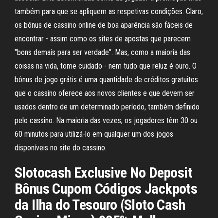
também para que se apliquem as respetivas condições. Claro,
os bônus de cassino online de boa aparência são fáceis de
encontrar - assim como os sites de apostas que parecem
"bons demais para ser verdade". Mas, como a maioria das
coisas na vida, tome cuidado - nem tudo que reluz é ouro. O
bônus de jogo grátis é uma quantidade de créditos gratuitos
que o cassino oferece aos novos clientes e que devem ser
usados dentro de um determinado período, também definido
pelo cassino. Na maioria das vezes, os jogadores têm 30 ou
60 minutos para utilizá-lo em qualquer um dos jogos
disponíveis no site do cassino.
Slotocash Exclusive No Deposit
Bônus Cupom Códigos Jackpots
da Ilha do Tesouro (Sloto Cash