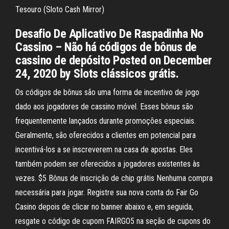
Tesouro (Sloto Cash Mirror)
Desafio De Aplicativo De Raspadinha No
Cassino – Não há códigos de bônus de
cassino de depósito Posted on December
24, 2020 by Slots clássicos grátis.
Os códigos de bônus são uma forma de incentivo de jogo
dado aos jogadores de cassino móvel. Esses bônus são
frequentemente lançados durante promoções especiais.
Geralmente, são oferecidos a clientes em potencial para
incentivá-los a se inscreverem na casa de apostas. Eles
também podem ser oferecidos a jogadores existentes às
vezes. $5 Bônus de inscrição de chip grátis Nenhuma compra
necessária para jogar. Registre sua nova conta do Fair Go
Casino depois de clicar no banner abaixo e, em seguida,
resgate o código de cupom FAIRGO5 na seção de cupons do