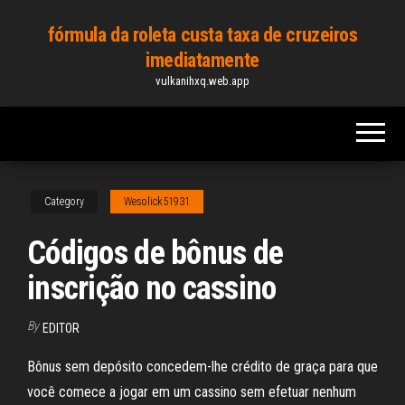
Skip
fórmula da roleta custa taxa de cruzeiros
to
imediatamente
the
vulkanihxq.web.app
content
Category
Wesolick51931
Códigos de bônus de
inscrição no cassino
By
EDITOR
Bônus sem depósito concedem-lhe crédito de graça para que
você comece a jogar em um cassino sem efetuar nenhum