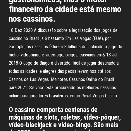
financeiro da cidade está mesmo
nos cassinos.
18 Dez 2020 A discussão sobre a legalização dos jogos de
cassino no Brasil já é bastante Em Las Vegas (EUA), por
exemplo, os cassinos faturam 8 bilhões de incluindo o jogo do
bicho, videobingo e videojogo, bingos, cassinos em& 13 Jul
2018 O Jogo de Bingo é divertido, fácil de jogar destinado a
todas as idades. e alegres das peças levam-nos até aos
Casinos de Las Vegas. Melhores Cassinos Online do Brasil
para 2021. Se você está procurando os melhores cassinos
online para jogadores brasileiros, então Royal Vegas Casino.
O cassino comporta centenas de
máquinas de slots, roletas, vídeo-pôquer,
vídeo-blackjack e vídeo-bingo. São mais