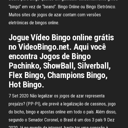
“bingo” em vez de “beano”. Bingo Online ou Bingo Eletrônico.
Muitos sites de jogos de azar contam com versões
eletrônicas de bingos online.
Jogue Vídeo Bingo online grátis
no VideoBingo.net. Aqui você
encontra Jogos de Bingo
Pachinko, ShowBall, Silverball,
Flex Bingo, Champions Bingo,
Hot Bingo.
7 Set 2020 Não legalizar os jogos de azar representa
prejuízo? (PP-PI), ele prevê a legalização de cassinos, jogo
do bicho, bingo e apostas online em todo o país. Além disso,
segundo o Senador Coronel, o Brasil é um dos 3 país 9 Dez
2020 Já no mundo da internet, basta ter uma conexão à