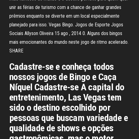
unir as férias de turismo com a chance de ganhar grandes
prêmios enquanto se diverte em um local especialmente
planejado para isso. Vegas Bingo. Jogos de Esporte Jogos
Sociais Allyson Oliveira 15 ago , 2014 0. Alguns dos bingos
mais emocionantes do mundo neste jogo de ritmo acelerado.
SHARE
Cadastre-se e conheça todos
nossos jogos de Bingo e Caça
Níquel Cadastre-se A capital do
entretenimento, Las Vegas tem
sido o destino escolhido por
pessoas que buscam variedade e
qualidade de shows e opções
gastronômicas, mas o motor