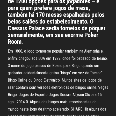
de 1200 opções para os jogadores – e
para quem prefere jogos de mesa,
também há 170 mesas espalhadas pelos
belos salões do estabelecimento. O
Caesars Palace sedia torneios de pôquer
semanalmente, em seu enorme Poker
Room.
Em 1800, o jogo tornou-se popular também na Alemanha e,
enfim, chegou aos EUA em 1929, onde foi batizado de Beano.
O nome do jogo passou de Beano para Bingo quando um
ganhador acidentalmente gritou “bingo” em vez de “beano”.
Bingo Online ou Bingo Eletrônico. Muitos sites de jogos de
azar contam com versões eletrônicas de bingos online. Vegas
Bingo. Jogos de Esporte Jogos Sociais Allyson Oliveira 15
ago , 2014 0. Alguns dos bingos mais emocionantes do
mundo neste jogo de ritmo acelerado. SHARE Hit alguns dos