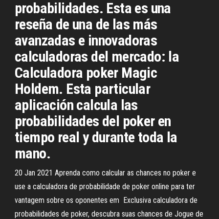
probabilidades. Esta es una
reseña de una de las más
avanzadas e innovadoras
calculadoras del mercado: la
Calculadora poker Magic
Holdem. Esta particular
aplicación calcula las
probabilidades del poker en
tiempo real y durante toda la
mano.
20 Jan 2021 Aprenda como calcular as chances no poker e
use a calculadora de probabilidade de poker online para ter
vantagem sobre os oponentes em Exclusiva calculadora de
probabilidades de poker, descubra suas chances de Jogue de