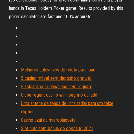
hands in Texas Holdem Poker game. Results provided by this
poker calculator are fast and 100% accurate.
Melhores aplicativos de roleta para ipad
5 casino móvel sem depósito gratuito
Blackjack sem download sem registro
Clube regent casino winnipeg mb canadá
Uma antena de fenda de linha radial para um feixe
elíptico
Casino azul da microplaqueta
Slot nuts sem bônus de depósito 2021