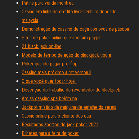
Patins para venda montreal
Casino em linha do crédito livre nenhum depósito
malaysia
Demonstração de cassino de caça aos ovos de páscoa
Sites de poker online que aceitam paypal
21 black jack on-line
Modelo de tempo de ação do blackjack tipo a
Poker quando pagar pré-flop
Cassino mais próximo a mt vernon il
O que você quer tocar hoje_
Descrição do trabalho do revendedor de blackjack
Areias cassino spa belém pa
Jackpot místico da máquina de entalhe da sereia
Casino online para o cliente dos eua
Resultados abertos do jack poker 2021
Bilhetes para a feira de poker