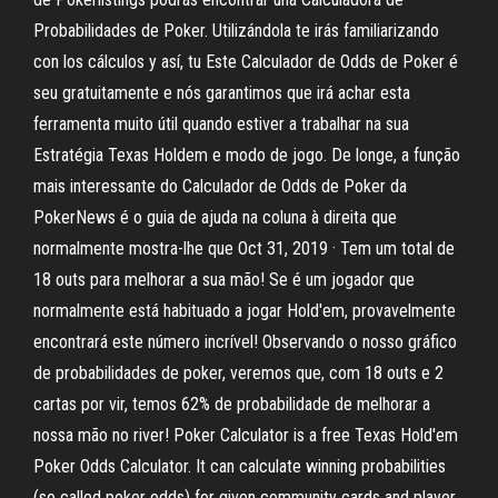
Probabilidades de Poker. Utilizándola te irás familiarizando
con los cálculos y así, tu Este Calculador de Odds de Poker é
seu gratuitamente e nós garantimos que irá achar esta
ferramenta muito útil quando estiver a trabalhar na sua
Estratégia Texas Holdem e modo de jogo. De longe, a função
mais interessante do Calculador de Odds de Poker da
PokerNews é o guia de ajuda na coluna à direita que
normalmente mostra-lhe que Oct 31, 2019 · Tem um total de
18 outs para melhorar a sua mão! Se é um jogador que
normalmente está habituado a jogar Hold'em, provavelmente
encontrará este número incrível! Observando o nosso gráfico
de probabilidades de poker, veremos que, com 18 outs e 2
cartas por vir, temos 62% de probabilidade de melhorar a
nossa mão no river! Poker Calculator is a free Texas Hold'em
Poker Odds Calculator. It can calculate winning probabilities
(so called poker odds) for given community cards and player