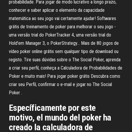
probabilidade. Para jogar de modo lucrativo a longo prazo,
conhecer e saber aplicar o elemento da capacidade
matemática ao seu jogo vai certamente ajudar! Softwares
grátis de treinamento de poker para melhorar o seu jogo -
uma versão trial do PokerTracker 4, uma versão trial do
Hold'em Manager 3, o PokerStrategy… Mais de 80 jogos de
vídeo poker online grátis sem qualquer tipo de download ou
registo. Tire suas dúvidas sobre o The Social Poker, aprenda
a criar seu perfil, conheça a Calculadora de Probabilidades de
Poker e muito mais! Para jogar poker grátis Descubra como
criar seu Perfil, confirmar o e-mail e jogar no The Social
Poker .
Específicamente por este
motivo, el mundo del poker ha
creado la calculadora de