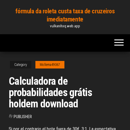
Skip
fórmula da roleta custa taxa de cruzeiros
to
imediatamente
the
vulkanihxq.web.app
content
Category
Mollema49067
Calculadora de
probabilidades grátis
holdem download
By
PUBLISHER
Si por el contrario el bote fuera de 30€, 3:1. La expectativa